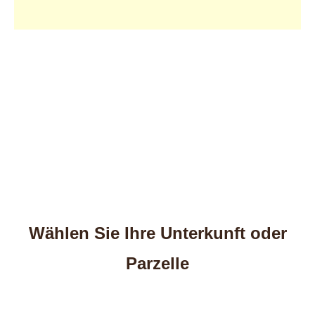
Wählen Sie Ihre Unterkunft oder
Parzelle