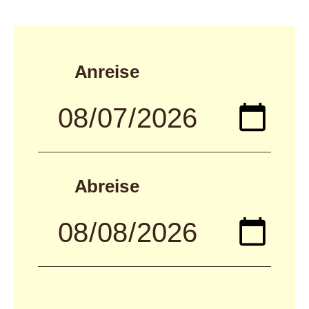
Anreise
Abreise