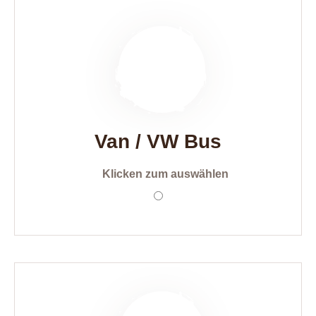
Van / VW Bus
Klicken zum auswählen