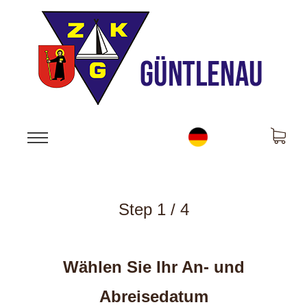
Step 1 / 4
Wählen Sie Ihr An- und
Abreisedatum