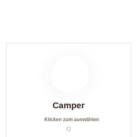
Camper
Klicken zum auswählen