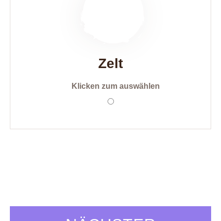
Zelt
Klicken zum auswählen