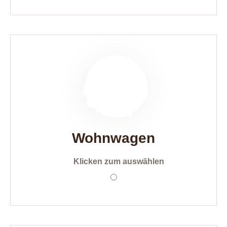
Wohnwagen
Klicken zum auswählen